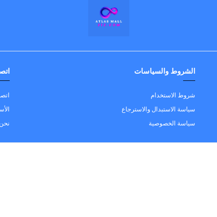
الشروط والسياسات
اتصل
شروط الاستخدام
اتصل
سياسة الاستبدال والاسترجاع
الأس
سياسة الخصوصية
نحن 