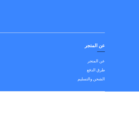
عن المتجر
عن المتجر
طرق الدفع
الشحن والتسليم