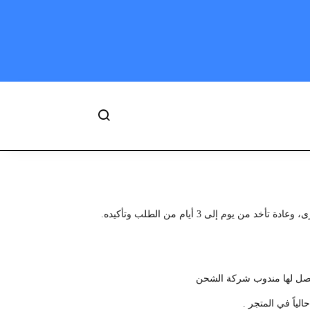
لى 3 أيام من الطلب وتأكيده.
 يصل لها مندوب شركة الشحن
ياً في المتجر .