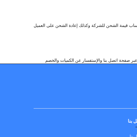
تساب قيمة الشحن للشركة وكذلك إعادة الشحن على العميل
 بنا
 بنا