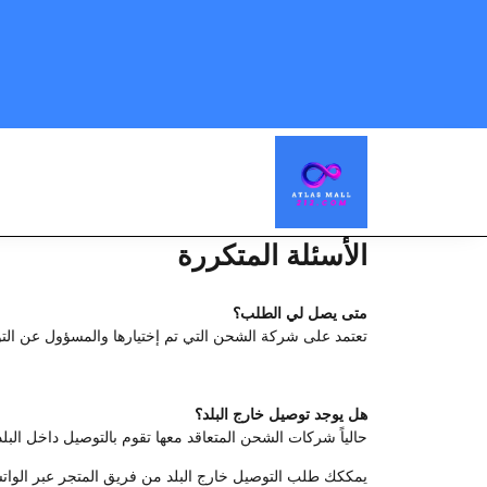
الأسئلة المتكررة
متى يصل لي الطلب؟
تعتمد على شركة الشحن التي تم إختيارها والمسؤول عن التوصيل، نح
هل يوجد توصيل خارج البلد؟
حالياً شركات الشحن المتعاقد معها تقوم بالتوصيل داخل ا
يمككك طلب التوصيل خارج البلد من فريق المتجر عبر الواتسا